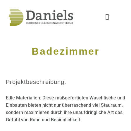
Badezimmer
Projektbeschreibung:
Edle Materialien: Diese maßgefertigten Waschtische und
Einbauten bieten nicht nur überraschend viel Stauraum,
sondern maximieren durch ihre unaufdringliche Art das
Gefühl von Ruhe und Besinnlichkeit.