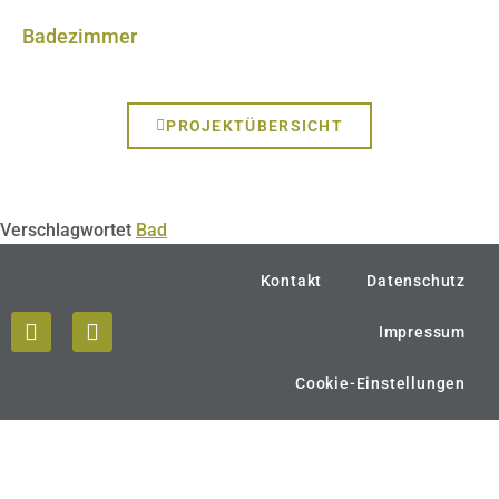
Badezimmer
PROJEKTÜBERSICHT
Verschlagwortet
Bad
Kontakt
Datenschutz
Impressum
Cookie-Einstellungen