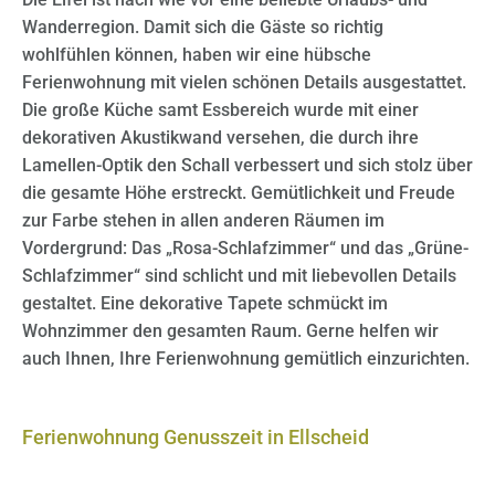
Wanderregion. Damit sich die Gäste so richtig
wohlfühlen können, haben wir eine hübsche
Ferienwohnung mit vielen schönen Details ausgestattet.
Die große Küche samt Essbereich wurde mit einer
dekorativen Akustikwand versehen, die durch ihre
Lamellen-Optik den Schall verbessert und sich stolz über
die gesamte Höhe erstreckt. Gemütlichkeit und Freude
zur Farbe stehen in allen anderen Räumen im
Vordergrund: Das „Rosa-Schlafzimmer“ und das „Grüne-
Schlafzimmer“ sind schlicht und mit liebevollen Details
gestaltet. Eine dekorative Tapete schmückt im
Wohnzimmer den gesamten Raum. Gerne helfen wir
auch Ihnen, Ihre Ferienwohnung gemütlich einzurichten.
Ferienwohnung Genusszeit in Ellscheid