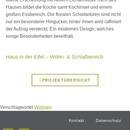
Hauses bildet die Küche samt Kochinsel und einem
großen Essbereich. Die floralen Schiebetüren sind nicht
nur ein besonderer Hingucker, hinter ihnen wird raffiniert
der Aufzug versteckt. Ein modernes Design, welches
einige Besonderheiten bereithält.
Haus in der Eifel – Wohn- & Schlafbereich
PROJEKTÜBERSICHT
Verschlagwortet
Wohnen
Kontakt
Datenschutz