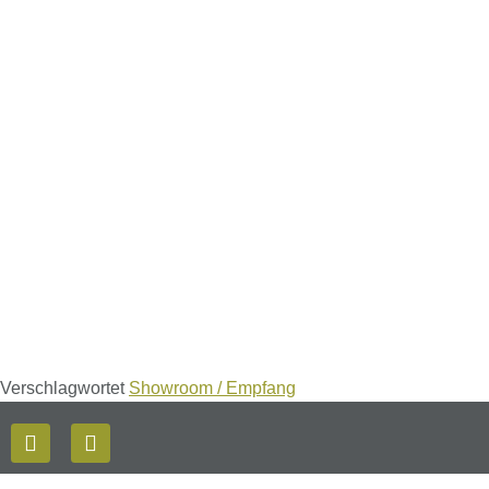
Verschlagwortet
Showroom / Empfang