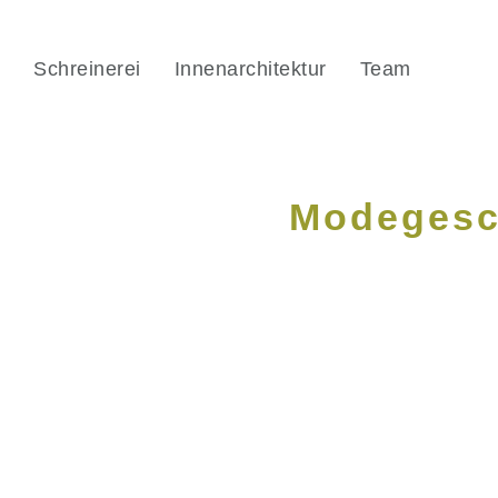
Schreinerei
Innenarchitektur
Team
Modegesc