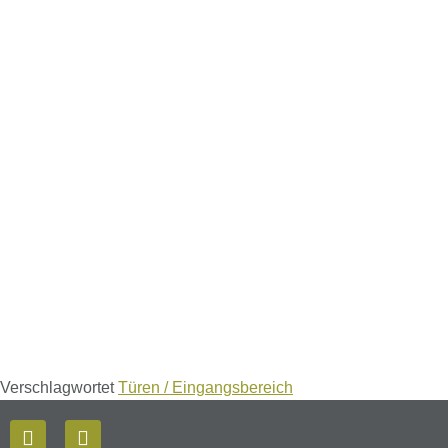
Verschlagwortet
Türen / Eingangsbereich