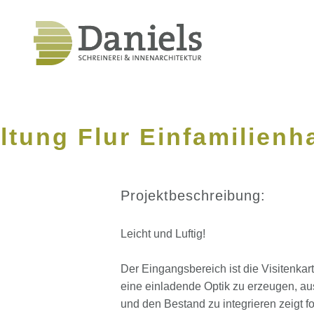
ltung Flur Einfamilienh
Projektbeschreibung:
Leicht und Luftig!
Der Eingangsbereich ist die Visitenka
eine einladende Optik zu erzeugen, a
und den Bestand zu integrieren zeigt f