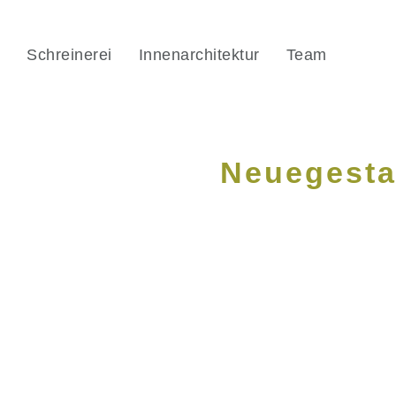
Schreinerei
Innenarchitektur
Team
Neuegesta