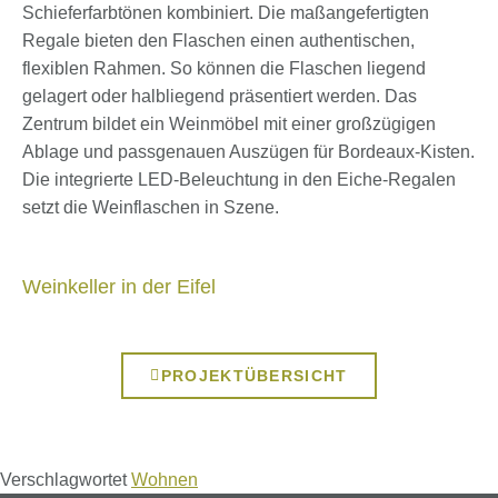
Schieferfarbtönen kombiniert. Die maßangefertigten
Regale bieten den Flaschen einen authentischen,
flexiblen Rahmen. So können die Flaschen liegend
gelagert oder halbliegend präsentiert werden. Das
Zentrum bildet ein Weinmöbel mit einer großzügigen
Ablage und passgenauen Auszügen für Bordeaux-Kisten.
Die integrierte LED-Beleuchtung in den Eiche-Regalen
setzt die Weinflaschen in Szene.
Weinkeller in der Eifel
PROJEKTÜBERSICHT
Verschlagwortet
Wohnen