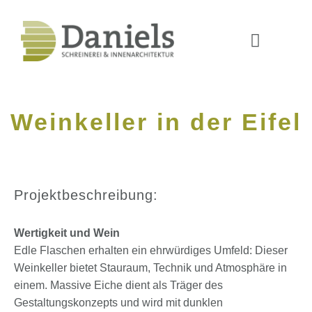
Weinkeller in der Eifel
Projektbeschreibung:
Wertigkeit und Wein
Edle Flaschen erhalten ein ehrwürdiges Umfeld: Dieser
Weinkeller bietet Stauraum, Technik und Atmosphäre in
einem. Massive Eiche dient als Träger des
Gestaltungskonzepts und wird mit dunklen